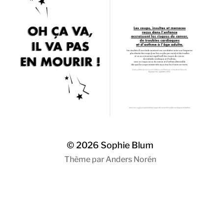
© 2026
Sophie Blum
Thème par
Anders Norén