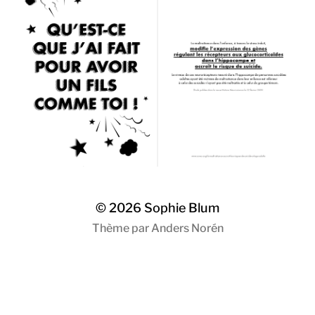
© 2026
Sophie Blum
Thème par
Anders Norén