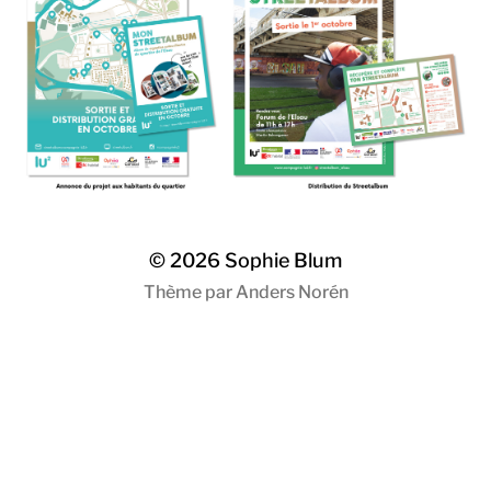
© 2026
Sophie Blum
Thème par
Anders Norén