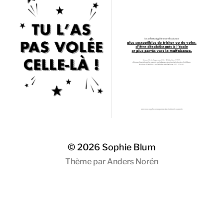
© 2026
Sophie Blum
Thème par
Anders Norén