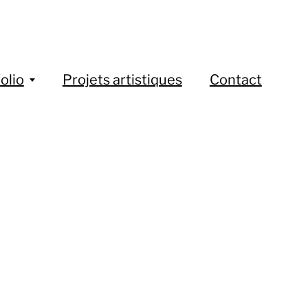
olio
Projets artistiques
Contact