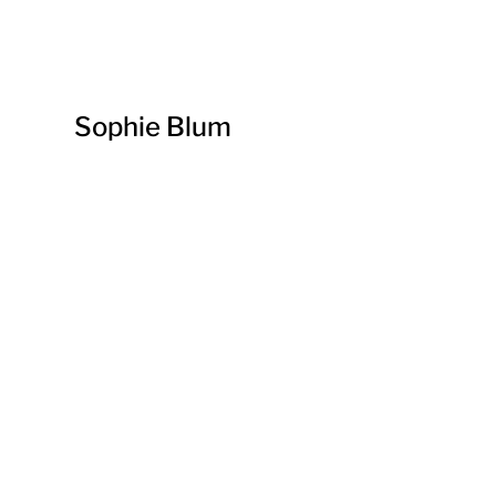
Sophie Blum