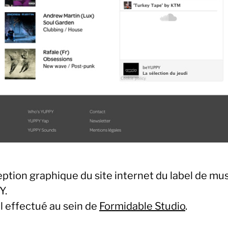
ption graphique du site internet du label de mu
Y.
l effectué au sein de
Formidable Studio
.