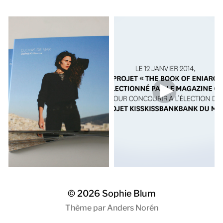
© 2026
Sophie Blum
Thème par
Anders Norén