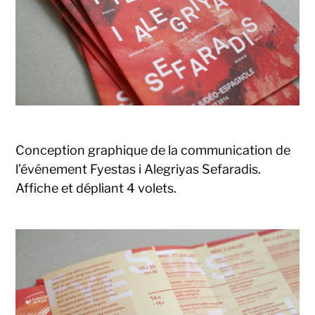
Conception graphique de la communication de
l’événement Fyestas i Alegriyas Sefaradis.
Affiche et dépliant 4 volets.