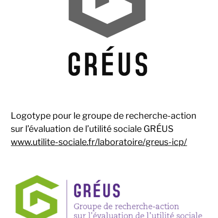
Logotype pour le groupe de recherche-action
sur l’évaluation de l’utilité sociale GRÉUS
www.utilite-sociale.fr/laboratoire/greus-icp/