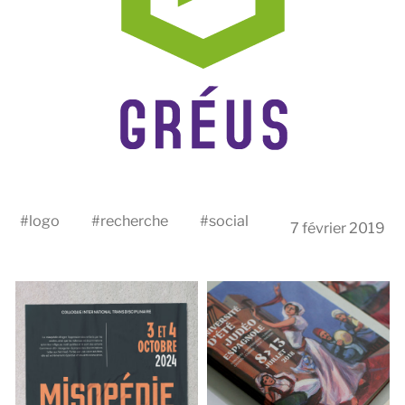
#
logo
#
recherche
#
social
7 février 2019